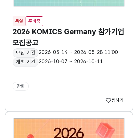
독일
준비중
2026 KOMICS Germany 참가기업
모집공고
2026-05-14 ~ 2026-05-28 11:00
모집 기간
2026-10-07 ~ 2026-10-11
개최 기간
만화
찜하기