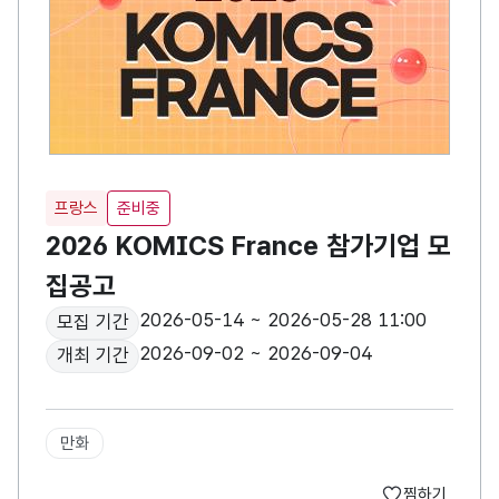
프랑스
준비중
2026 KOMICS France 참가기업 모
집공고
2026-05-14 ~ 2026-05-28 11:00
모집 기간
2026-09-02 ~ 2026-09-04
개최 기간
만화
찜하기