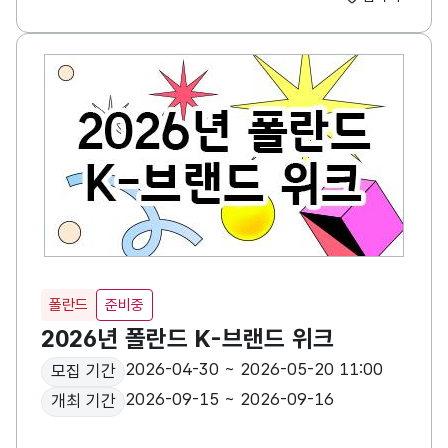
폴란드
준비중
2026년 폴란드 K-브랜드 위크
2026-04-30 ~ 2026-05-20 11:00
모집 기간
2026-09-15 ~ 2026-09-16
개최 기간