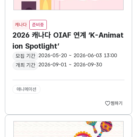
캐나다
준비중
2026 캐나다 OIAF 연계 ‘K-Animat
ion Spotlight’
2026-05-20 ~ 2026-06-03 13:00
모집 기간
2026-09-01 ~ 2026-09-30
개최 기간
애니메이션
찜하기