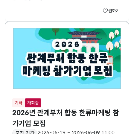
찜하기
기타
개최중
2026년 관계부처 합동 한류마케팅 참
가기업 모집
2026-05-19 ~ 2026-06-09 11:00
모집 기간