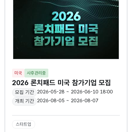
미국
사후관리중
2026 론치패드 미국 참가기업 모집
2026-05-28 ~ 2026-06-10 18:00
모집 기간
2026-08-05 ~ 2026-08-07
개최 기간
스타트업