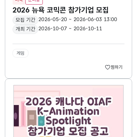
2026 뉴욕 코믹콘 참가기업 모집
2026-05-20 ~ 2026-06-03 13:00
모집 기간
2026-10-07 ~ 2026-10-11
개최 기간
게임
찜하기