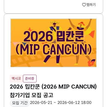
찜하기
멕시코
준비중
2026 밉칸쿤 (2026 MIP CANCUN)
참가기업 모집 공고
2026-05-21 ~ 2026-06-12 18:00
모집 기간