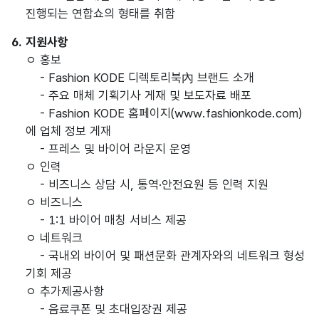
진행되는 연합쇼의 형태를 취함
6. 지원사항
ㅇ 홍보
- Fashion KODE 디렉토리북內 브랜드 소개
- 주요 매체 기획기사 게재 및 보도자료 배포
- Fashion KODE 홈페이지(www.fashionkode.com)
에 업체 정보 게재
- 프레스 및 바이어 라운지 운영
ㅇ 인력
- 비즈니스 상담 시, 통역·안전요원 등 인력 지원
ㅇ 비즈니스
- 1:1 바이어 매칭 서비스 제공
ㅇ 네트워크
- 국내외 바이어 및 패션문화 관계자와의 네트워크 형성
기회 제공
ㅇ 추가제공사항
- 음료쿠폰 및 초대입장권 제공