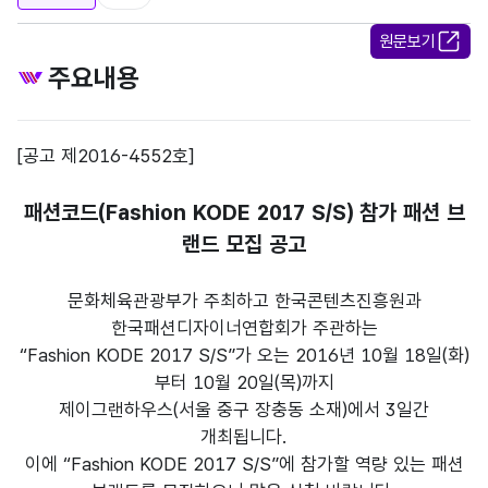
원문보기
주요내용
[공고 제2016-4552호]
패션코드(Fashion KODE 2017 S/S) 참가 패션 브
랜드 모집 공고
문화체육관광부가 주최하고 한국콘텐츠진흥원과
한국패션디자이너연합회가 주관하는
“Fashion KODE 2017 S/S”가 오는 2016년 10월 18일(화)
부터 10월 20일(목)까지
제이그랜하우스(서울 중구 장충동 소재)에서 3일간
개최됩니다.
이에 “Fashion KODE 2017 S/S”에 참가할 역량 있는 패션