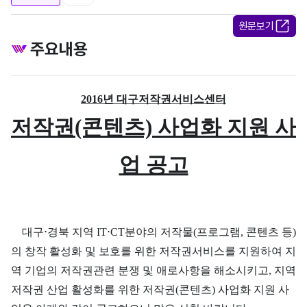
원문보기
주요내용
2016년 대구저작권서비스센터
저작권(콘텐츠) 사업화 지원 사
업 공고
대구⋅경북 지역 IT⋅CT분야의 저작물(프로그램, 콘텐츠 등)
의 창작 활성화 및 보호를 위한 저작권서비스를 지원하여 지
역 기업의 저작권관련 분쟁 및 애로사항을 해소시키고, 지역
저작권 산업 활성화를 위한 저작권(콘텐츠) 사업화 지원 사