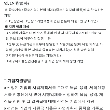
업, 1인창업자)
※ 중소기업 : 중소기업기본법 제2조(중소기업자의 범위)에 의한 속하는
기업)
※ 1인창업자 : 1인창조기업육성에 관한 법률에 의한 1인 창조기업)
※
지원 제외 대상
O 사업화 계획서 내 예산 지출내역 변경 시, 대구저작권서비스센터 승
인 통보 없이 이루어진 집행 비용
O 정부 및 유관기관으로부터 동일한 저작물(제품 등)에 대한 저작권 사
업화 (마케팅 등 본 사업과 중복되는 지원사항) 지원을 받은 업체
O 지원대상에 해당되지 않는 기업(개인)
O 대구디지털산업진흥원 지원 사업 참여 제재 중인 기업
□
기업지원방법
o 선정된 기업의 사업계획서를 토대로 물품, 용역, 제작신청
서를 진흥원에서 받아 시행업체를 선정하여 물품, 용역, 제
작을 진행 후 그 결과물에 대해 선정된 기업에게 지원
o 선정된 기업의 지원금 지출은 사업계획서 품목을 기준으