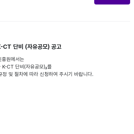
-CT 단비 (자유공모) 공고
진흥원에서는
 K-CT 단비(자유공모)』를
규정 및 절차에 따라 신청하여 주시기 바랍니다.