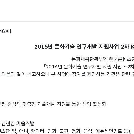
48호]
2016년 문화기술 연구개발 지원사업 2차 K
문화체육관광부와 한국콘텐츠
『2016년 문화기술 연구개발 지원 사업 - 2차
다음과 같이 공고하오니 본 사업에 참여를 희망하는 기관은 관련 
현장 중심의 맞춤형 기술개발 지원을 통한 산업 활성화
과 관련한
기술개발
게임, 애니, 캐릭터, 만화, 출판, 영화, 음악, 에듀테인먼트 등),