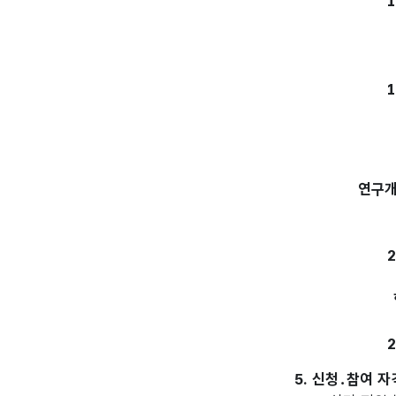
연구개
5. 신청․참여 자