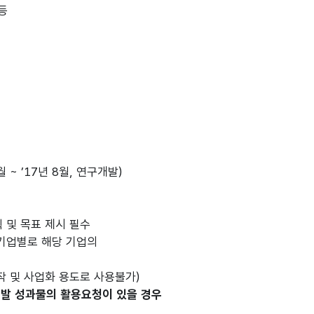
등
월 ~ ’17년 8월, 연구개발)
 및 목표 제시 필수
여기업별로 해당 기업의
 및 사업화 용도로 사용불가)
개발 성과물의 활용요청이 있을 경우