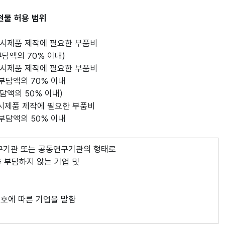
현물 허용 범위
 시제품 제작에 필요한 부품비
담액의 70% 이내)
 시제품 제작에 필요한 부품비
부담액의 70% 이내
담액의 50% 이내)
 시제품 제작에 필요한 부품비
부담액의 50% 이내
구기관 또는 공동연구기관의 형태로
부담하지 않는 기업 및
1호에 따른 기업을 말함