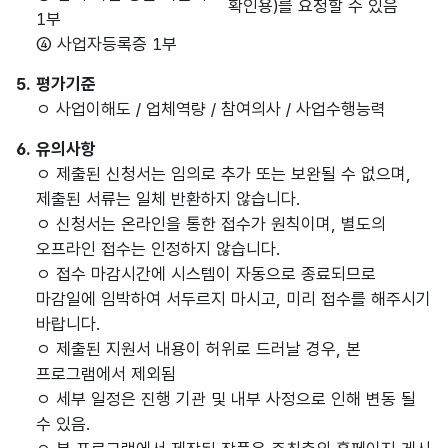
확인용)를 요청할 수 있음
1부
④ 사업자등록증 1부
5. 평가기준
ㅇ 사업이해도 / 업체역량 / 참여의사 / 사업수행능력
6. 유의사항
ㅇ 제출된 신청서는 임의로 추가 또는 보완될 수 없으며,
제출된 서류는 일체 반환하지 않습니다.
ㅇ 신청서는 온라인을 통한 접수가 원칙이며, 별도의
오프라인 접수는 인정하지 않습니다.
ㅇ 접수 마감시간에 시스템이 자동으로 종료되므로
마감일에 임박하여 서두르지 마시고, 미리 접수를 해주시기
바랍니다.
ㅇ 제출된 지원서 내용이 허위로 드러날 경우, 본
프로그램에서 제외됨
ㅇ 세부 일정은 진행 기관 및 내부 사정으로 인해 변동 될
수 있음.