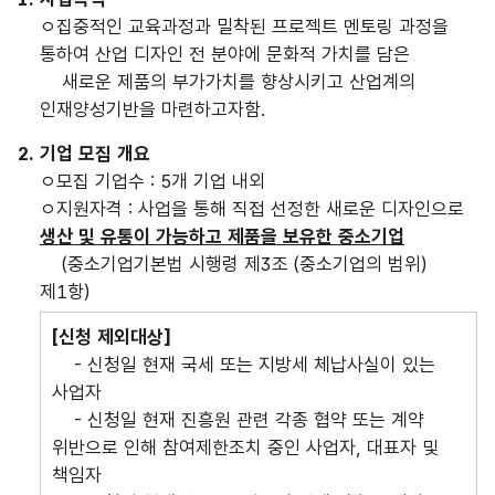
ㅇ집중적인 교육과정과 밀착된 프로젝트 멘토링 과정을
통하여 산업 디자인 전 분야에 문화적 가치를 담은
새로운 제품의 부가가치를 향상시키고 산업계의
인재양성기반을 마련하고자함.
2. 기업 모집 개요
ㅇ모집 기업수 : 5개 기업 내외
ㅇ지원자격 : 사업을 통해 직접 선정한 새로운 디자인으로
생산 및 유통이 가능하고 제품을 보유한 중소기업
(중소기업기본법 시행령 제3조 (중소기업의 범위)
제1항)
[신청 제외대상]
- 신청일 현재 국세 또는 지방세 체납사실이 있는
사업자
- 신청일 현재 진흥원 관련 각종 협약 또는 계약
위반으로 인해 참여제한조치 중인 사업자, 대표자 및
책임자