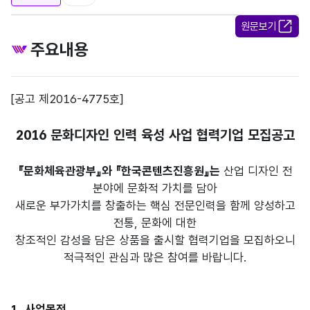
원문보기
주요내용
[공고 제2016-4775호]
2016 문화디자인 인력 육성 사업 협력기업 모집공고
『문화체육관광부』와 『한국콘텐츠진흥원』는
산업 디자인 전
분야에 문화적 가치를 담아
새로운 부가가치를 창출하는 핵심 전문인력을 함께 양성하고
전통, 문화에 대한
창조적인 감성을 담은 상품을 출시할 협력기업을 모집하오니
적극적인 관심과 많은 참여를 바랍니다.
1. 사업목적