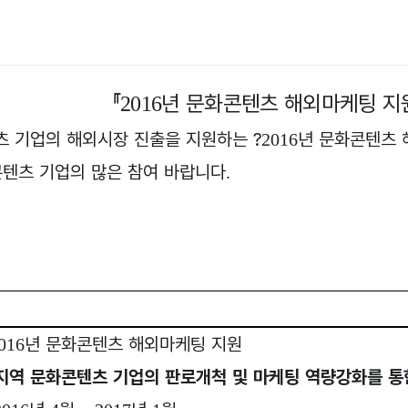
『
년 문화콘텐츠 해외마케팅 지
2016
츠 기업의 해외시장 진출을 지원하는
?
년 문화콘텐츠
2016
콘텐츠 기업의 많은 참여 바랍니다
.
년 문화콘텐츠 해외마케팅 지원
2016
지역 문화콘텐츠 기업의 판로개척 및 마케팅 역량강화를 통