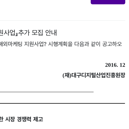
원사업
』
추가 모집 안내
 해외마케팅 지원사업
?
시행계획을 다음과 같이 공고하오
2016. 12
재
대구디지털산업진흥원장
(
)
한 시장 경쟁력 제고