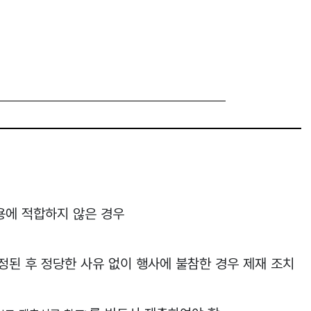
용에 적합하지 않은 경우
정된 후 정당한 사유 없이 행사에 불참한 경우 제재 조치