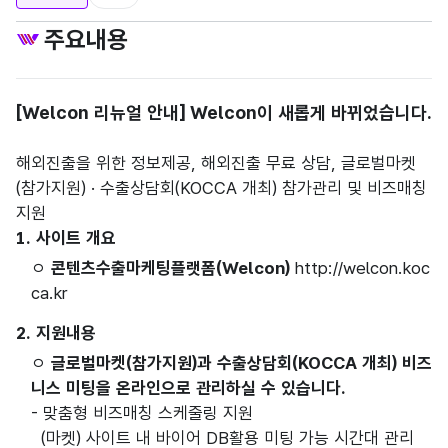
주요내용
[Welcon 리뉴얼 안내] Welcon이 새롭게 바뀌었습니다.
해외진출을 위한 정보제공, 해외진출 무료 상담, 글로벌마켓
(참가지원) · 수출상담회(KOCCA 개최) 참가관리 및 비즈매칭
지원
1. 사이트 개요
ㅇ
콘텐츠수출마케팅플랫폼(Welcon)
http://welcon.koc
ca.kr
2. 지원내용
ㅇ
글로벌마켓(참가지원)과 수출상담회(KOCCA 개최) 비즈
니스 미팅을 온라인으로 관리하실 수 있습니다.
- 맞춤형 비즈매칭 스케줄링 지원
(마켓) 사이트 내 바이어 DB활용 미팅 가능 시간대 관리