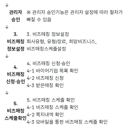
↓
관리자
※ 관리자 승인기능은 관리자 설정에 따라 절차가
승인
빠질 수 있음
↓
3.
3. 비즈매칭 정보설정
비즈매칭
회사유형, 유형/장르, 희망비즈니스,
정보설정
비즈매칭스케쥴설정
↓
4. 비즈매칭 신청·승인
4.
4-1 바이어기업 목록 확인
비즈매칭
4-2 비즈매칭 신청
신청·승인
4-3 받은매칭 확인
↓
5. 비즈매칭 스케줄 확인
5.
4-1 비즈매칭 스케줄 확인
비즈매칭
4-2 쪽지내역 확인
스케줄확인
4-3 모바일을 통한 비즈매칭 스케줄 확인