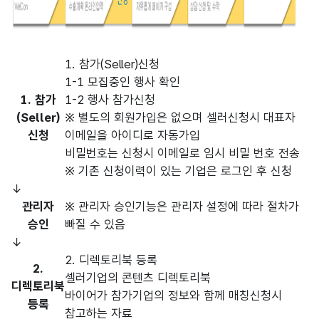
1. 참가(Seller)신청
1-1 모집중인 행사 확인
1. 참가
1-2 행사 참가신청
(Seller)
※ 별도의 회원가입은 없으며 셀러신청시 대표자
신청
이메일을 아이디로 자동가입
비밀번호는 신청시 이메일로 임시 비밀 번호 전송
※ 기존 신청이력이 있는 기업은 로그인 후 신청
↓
관리자
※ 관리자 승인기능은 관리자 설정에 따라 절차가
승인
빠질 수 있음
↓
2. 디렉토리북 등록
2.
셀러기업의 콘텐츠 디렉토리북
디렉토리북
바이어가 참가기업의 정보와 함께 매칭신청시
등록
참고하는 자료