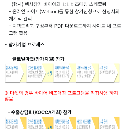
(행사) 행사참가 바이어와 1:1 비즈매칭 스케줄링
- 온라인 사이트(Welcon)를 통한 참가신청으로 신청서의
체계적 관리
- 디렉토리북 구성부터 PDF 다운로드까지 사이트 내 프로
그램 활용
* 참가기업 프로세스
- 글로벌마켓(참가지원) 참가
※ 마켓의 경우 바이어 비즈매칭 프로그램을 직접사용 하지
않음
수출상담회(KOCCA개최) 참가
-