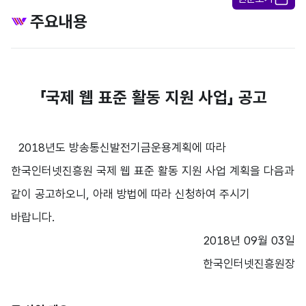
주요내용
「국제 웹 표준 활동 지원 사업」 공고
2018년도 방송통신발전기금운용계획에 따라
한국인터넷진흥원 국제 웹 표준 활동 지원 사업 계획을 다음과
같이 공고하오니, 아래 방법에 따라 신청하여 주시기
바랍니다.
2018년 09월 03일
한국인터넷진흥원장