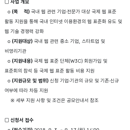
□
사업 개요
o
(목 적)
국내 웹 관련 기업·전문가 대상 국제 웹 표준
활동 지원을 통해 국내 인터넷 이용환경의 웹 표준화 유도 및
웹 기술 경쟁력 강화
o
(지원대상)
국내 웹 관련 중소 기업, 스타트업 및
비영리기관
o
(지원내용)
국제 웹 표준 단체(W3C) 회원가입 및
표준회의 참석 등 국제 웹 표준 활동 비용 지원
o
(지원규모 및 범위)
신청 기업·기관의 규모 및 기존·신규
여부에 따라 차등 지원
※ 세부 지원 사항 및 조건은 공모안내서 참조
□
신청서 접수