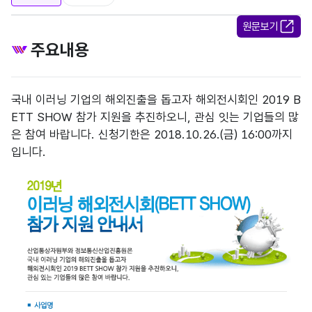
원문보기
주요내용
국내 이러닝 기업의 해외진출을 돕고자 해외전시회인 2019 B
ETT SHOW 참가 지원을 추진하오니, 관심 잇는 기업들의 많
은 참여 바랍니다. 신청기한은 2018.10.26.(금) 16:00까지
입니다.