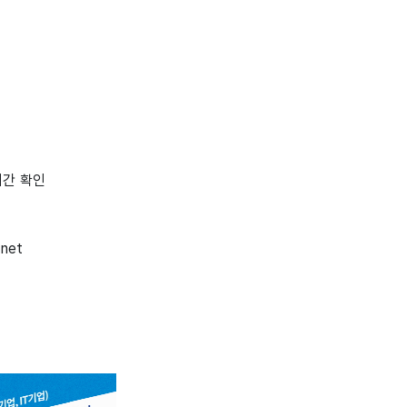
시간 확인
.net