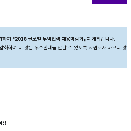
 위하여
『2018 글로벌 무역인력 채용박람회』
를 개최합니다.
 강화
하여 더 많은 우수인재를 만날 수 있도록 지원코자 하오니 많
 이상