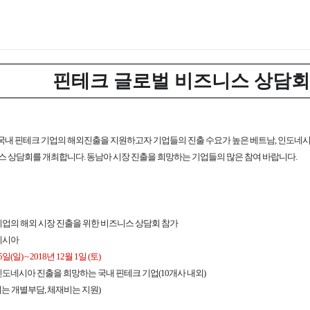
핀테크 글로벌 비즈니스 상담회
내 핀테크 기업의 해외진출을 지원하고자 기업들의 진출 수요가 높은 베트남, 인도네
 상담회를 개최합니다. 동남아 시장 진출을 희망하는 기업들의 많은 참여 바랍니다.
크 기업의 해외 시장 진출을 위한 비즈니스 상담회 참가
도네시아
5일(일) ~ 2018년 12월 1일 (토)
 인도네시아 진출을 희망하는 국내 핀테크 기업(10개사 내외)
비는 개별부담, 체재비는 지원)