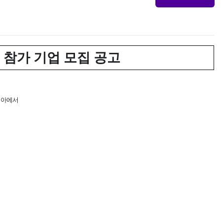
 참가 기업 모집 공고
시아에서