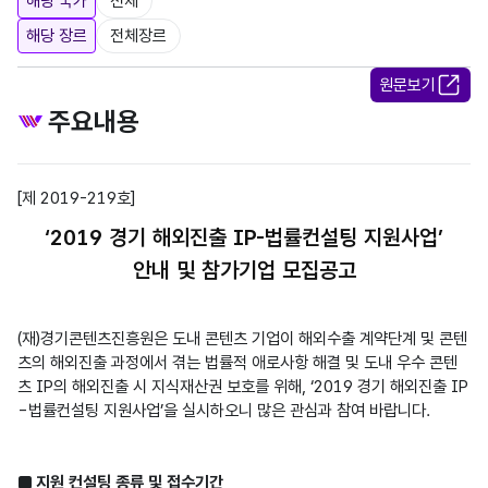
해당 국가
전체
해당 장르
전체장르
원문보기
주요내용
[제 2019-219호]
‘2019 경기 해외진출 IP-법률컨설팅 지원사업’
안내 및 참가기업 모집공고
(재)경기콘텐츠진흥원은 도내 콘텐츠 기업이 해외수출 계약단계 및 콘텐
츠의 해외진출 과정에서 겪는 법률적 애로사항 해결 및 도내 우수 콘텐
츠 IP의 해외진출 시 지식재산권 보호를 위해, ‘2019 경기 해외진출 IP
-법률컨설팅 지원사업’을 실시하오니 많은 관심과 참여 바랍니다.

■ 지원 컨설팅 종류 및 접수기간