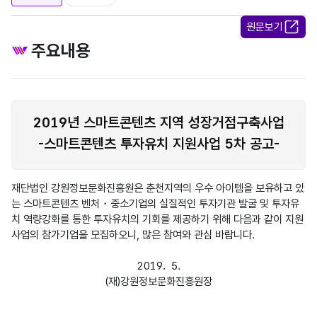
원문보기
주요내용
​2019년 스마트콘텐츠 지역 성장거점구축사업
-스마트콘텐츠 투자유치 지원사업 5차 공고-
재단법인 강원정보문화진흥원은 춘천지역의 우수 아이템을 보유하고 있
는 스마트콘텐츠 벤처・중소기업의 실질적인 투자기관 발굴 및 투자유
치 역량강화를 통한 투자유치의 기회를 제공하기 위해 다음과 같이 지원
사업의 참가기업을 모집하오니, 많은 참여와 관심 바랍니다.

2019.  5.
