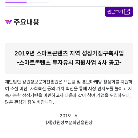
원문보기
주요내용
​2019년 스마트콘텐츠 지역 성장거점구축사업
-스마트콘텐츠 투자유치 지원사업 4차 공고-
재단법인 강원정보문화진흥원은 브랜딩 및 홍보마케팅 활성화를 지원하
여 소셜 미션, 사회혁신 등의 가치 확산을 통해 시장 인지도를 높이고 지
속가능한 성장기반을 마련하고자 다음과 같이 참여 기업을 모집하오니, 
많은 관심과 참여 바랍니다.

2019.  6.
