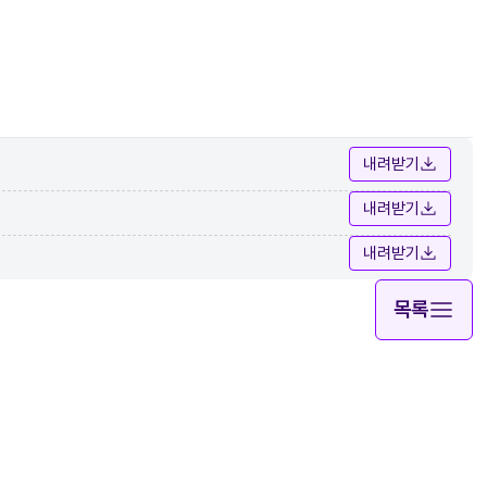
내려받기
내려받기
내려받기
목록