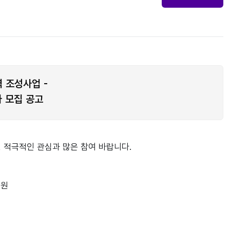
역 조성사업 -
 모집 공고
 적극적인 관심과 많은 참여 바랍니다.


