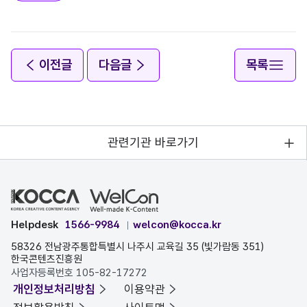
이전글
다음글
목록
관련기관 바로가기
Helpdesk
1566-9984
welcon@kocca.kr
58326 전남광주통합특별시 나주시 교육길 35 (빛가람동 351)
한국콘텐츠진흥원
사업자등록번호 105-82-17272
개인정보처리방침
이용약관