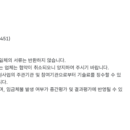
451)
 일체의 서류는 반환하지 않습니다.
않는 업체는 협약이 취소되오니 양지하여 주시기 바랍니다.
사업의 주관기관 및 참여기관으로부터 기술료를 징수할 수 있
니다.
, 임금체불 발생 여부가 중간평가 및 결과평가에 반영될 수 있