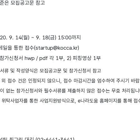
준은 모집공고문 참고
0. 9. 14(월) ~ 9. 18(금) 15:00까지
일을 통한 접수(startup@kocca.kr)
 참가신청서 hwp / pdf 각 1부, 2) 피칭영상 1부
출서류 및 작성양식은 모집공고문 및 참가신청서 참고
간 외 접수 건은 인정되지 않으니, 접수 마감시간을 엄수하여 주시기 바랍
인이 없는 참가신청서와 필수서류를 제출하지 않은 접수는 무효 처리됩니다
은 위탁사업자를 통한 사업지원방식으로, e나라도움 홈페이지를 통해 접
팀 최그린 대리 (02-6441-3641)