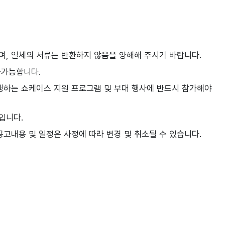
며, 일체의 서류는 반환하지 않음을 양해해 주시기 바랍니다.
불가능합니다.
 진행하는 쇼케이스 지원 프로그램 및 부대 행사에 반드시 참가해야
입니다.
기 공고내용 및 일정은 사정에 따라 변경 및 취소될 수 있습니다.