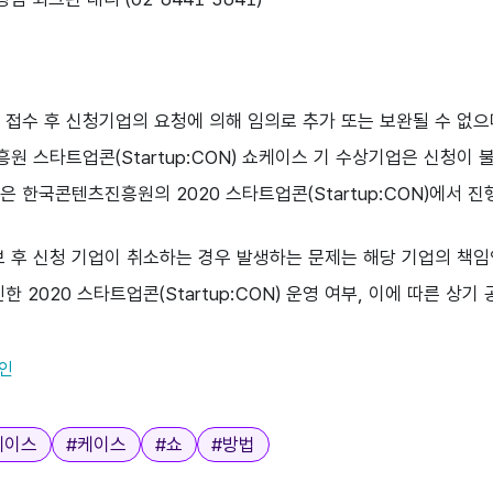
 접수 후 신청기업의 요청에 의해 임의로 추가 또는 보완될 수 없으
원 스타트업콘(Startup:CON) 쇼케이스 기 수상기업은 신청이 
은 한국콘텐츠진흥원의 2020 스타트업콘(Startup:CON)에서
보 후 신청 기업이 취소하는 경우 발생하는 문제는 해당 기업의 책임
한 2020 스타트업콘(Startup:CON) 운영 여부, 이에 따른 상
인
케이스
#
케이스
#
쇼
#
방법