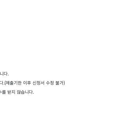
니다.
.(제출기한 이후 신청서 수정 불가)
수를 받지 않습니다.