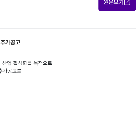
원문보기
 추가공고
 산업 활성화를 목적으로

추가공고를
