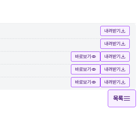
내려받기
내려받기
바로보기
내려받기
바로보기
내려받기
바로보기
내려받기
목록