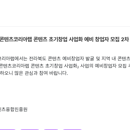
도콘텐츠코리아랩 콘텐츠 초기창업 사업화 예비 창업자 모집 2차
리아랩에서는 전라북도 콘텐츠 예비창업자 발굴 및 지역 내 콘텐츠
도콘텐츠코리아랩 콘텐츠 초기창업 사업화」 사업의 예비창업자 모집 
하오니 많은 관심과 참여 바랍니다. 
