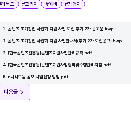
전라북도
#
코리아
#
예비
#
창업자
1. 콘텐츠 초기창업 사업화 지원 사업 모집 추가 2차 공고문.hwp
2. 콘텐츠 초기창업 사업화 지원 사업안내서(추가 2차 모집공고).hwp
3. (한국콘텐츠진흥원)콘텐츠지원사업관리규칙.pdf
4. (한국콘텐츠진흥원)콘텐츠지원사업협약및수행관리지침.pdf
5. e나라도움 공모 사업신청 방법.pdf
다음글