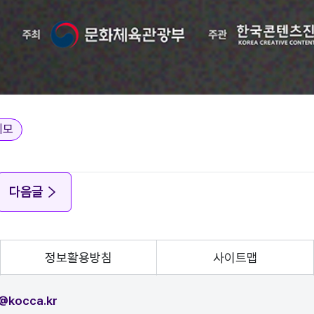
데모
다음글
정보활용방침
사이트맵
@kocca.kr