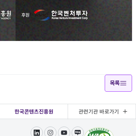
목록
한국콘텐츠진흥원
관련기관 바로가기