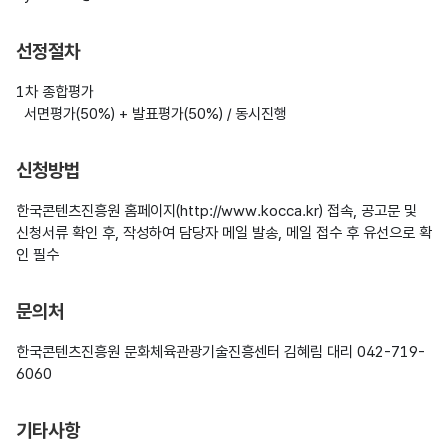
선정절차
1차 종합평가

  서면평가(50%) + 발표평가(50%) / 동시진행
신청방법
한국콘텐츠진흥원 홈페이지(http://www.kocca.kr) 접속, 공고문 및 
신청서류 확인 후, 작성하여 담당자 메일 발송, 메일 접수 후 유선으로 확
인 필수
문의처
한국콘텐츠진흥원 문화체육관광기술진흥센터 김혜림 대리 042-719-
6060
기타사항