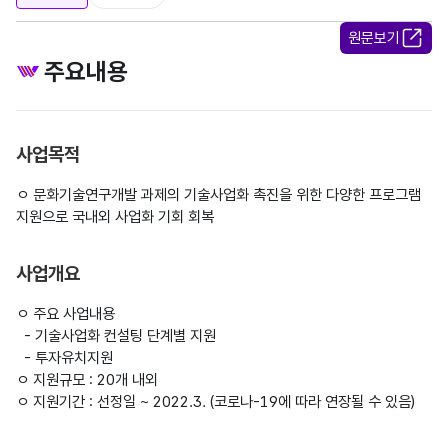
원문보기
주요내용
사업목적
ㅇ 문화기술연구개발 과제의 기술사업화 촉진을 위한 다양한 프로그램 
사업개요
ㅇ 주요 사업내용

  - 기술사업화 컨설팅 단계별 지원

  - 투자유치지원

ㅇ 지원규모 : 20개 내외

ㅇ 지원기간 : 선정일 ~ 2022.3. (코로나-19에 따라 연장될 수 있음)