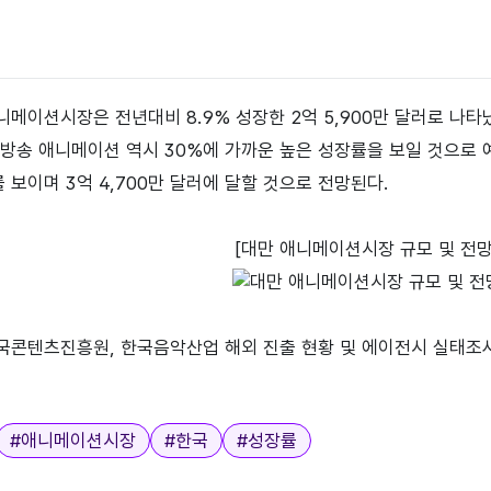
애니메이션시장은 전년대비 8.9% 성장한 2억 5,900만 달러로 나
방송 애니메이션 역시 30%에 가까운 높은 성장률을 보일 것으로 
를 보이며 3억 4,700만 달러에 달할 것으로 전망된다.
[대만 애니메이션시장 규모 및 전망, 
한국콘텐츠진흥원, 한국음악산업 해외 진출 현황 및 에이전시 실태조사,
#
애니메이션시장
#
한국
#
성장률