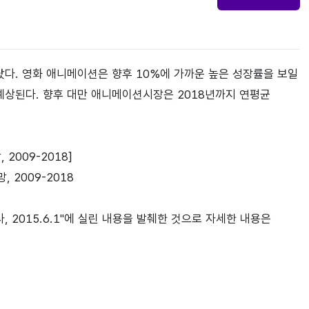
타났다. 영화 애니메이션은 향후 10%에 가까운 높은 성장률을 보일
예상된다. 향후 대만 애니메이션시장은 2018년까지 연평균
2009-2018]
 2015.6.1"에 실린 내용을 발췌한 것으로 자세한 내용은