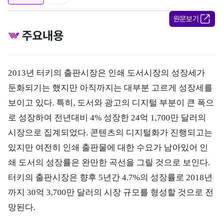
원문보기
주요내용
2013년 터키의 출판시장은 인쇄 도서시장의 성장세가
둔화되기는 했지만 아직까지는 대부분 고르게 성장세를
보이고 있다. 특히, 도서와 광고의 디지털 부분이 큰 폭으
로 성장하여 전년대비 4% 성장한 24억 1,700만 달러의
시장으로 집계되었다. 콘텐츠의 디지털화가 진행되고는
있지만 여전히 인쇄 출판물에 대한 수요가 남아있어 인
쇄 도서의 성장률은 완만한 곡선을 그릴 것으로 보인다.
터키의 출판시장은 향후 5년간 4.7%의 성장률로 2018년
까지 30억 3,700만 달러의 시장 규모를 형성할 것으로 전
망된다.