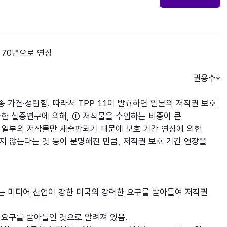
 70년으로 연장
권용수*
 가결·성립함. 따라서 TPP 11이 발효하면 일본의 저작권 보호
관한 실증연구에 의해, ① 저작물을 수입하는 비중이 큰
히 일부의 저작물만 재출판되기 때문에 보호 기간 연장에 의한
지 않는다는 것 등이 분명해진 만큼, 저작권 보호 기간 연장을
는 미디어 산업이 강한 미국의 강력한 요구를 받아들여 저작권
 요구를 받아들인 것으로 알려져 있음.