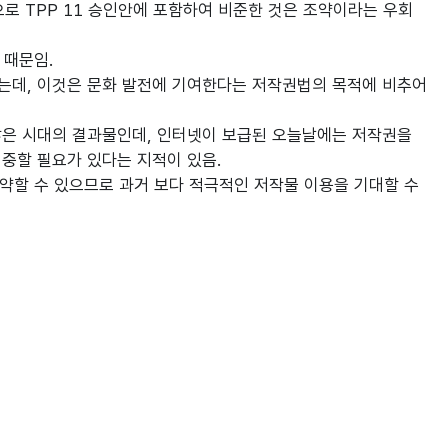
로 TPP 11 승인안에 포함하여 비준한 것은 조약이라는 우회
 때문임.
는데, 이것은 문화 발전에 기여한다는 저작권법의 목적에 비추어
않은 시대의 결과물인데, 인터넷이 보급된 오늘날에는 저작권을
중할 필요가 있다는 지적이 있음.
약할 수 있으므로 과거 보다 적극적인 저작물 이용을 기대할 수