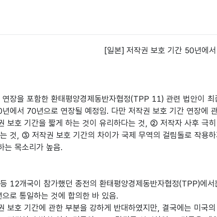
[일본] 저작권 보호 기간 50년에서
 연장을 포함한 환태평양경제동반자협정(TPP 11) 관련 법안이 최종
0년에서 70년으로 연장될 예정임. 다만 저작권 보호 기간 연장에 
 보호 기간을 짧게 하는 것이 유리하다는 것, ② 저작자 사후 극
는 것, ③ 저작권 보호 기간의 차이가 국제 무역의 걸림돌로 작용하
하는 목소리가 높음.
등 12개국이 참가했던 종전의 환태평양경제동반자협정(TPP)에서
년으로 통일하는 것에 합의한 바 있음.
 보호 기간에 관한 부분을 강하게 반대하였지만, 결국에는 미국의