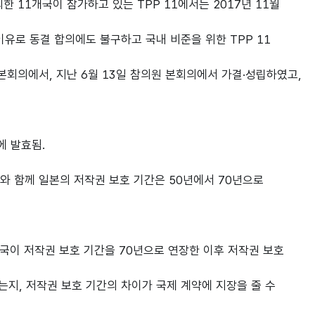
 11개국이 참가하고 있는 TPP 11에서는 2017년 11월
유로 동결 합의에도 불구하고 국내 비준을 위한 TPP 11
 본회의에서, 지난 6월 13일 참의원 본회의에서 가결·성립하였고,
에 발효됨.
효와 함께 일본의 저작권 보호 기간은 50년에서 70년으로
미국이 저작권 보호 기간을 70년으로 연장한 이후 저작권 보호
지, 저작권 보호 기간의 차이가 국제 계약에 지장을 줄 수