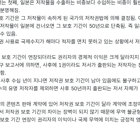
는 첫째, 일본은 저작물을 수출하는 비중보다 수입하는 비중이 훨씬
 분명해짐.
 기간은 그 저작물이 속하게 된 국가의 저작권법에 의해 결정됨. 
저작물이 일본에 건너오면 그 보호 기간이 50년으로 단축됨. 즉 
수 있음.
 사용료 국제수지가 해마다 적자를 면치 못하고 있는 상황에서 저
 보호 기간이 연장되더라도 권리자의 경제적 이익은 크게 달라지지 
 보고서에 의하면, 사후에 1권이라도 저서가 출판되는 저작자는 전체
함.
사후 수십 년이 지나면 저작권 보호 기간이 남아 있음에도 불구하
수의 유명 저작자를 제외하면 사후 50년까지 출판되는 저서 자체가
의 콘텐츠 판매 계약에 있어 저작권 보호 기간이 달라 계약에 조정
 저작권 보호 기간의 차이는 장벽이 되지 않기 때문에 무역 불균형
보호 기간 연장이 권리자의 이익이나 국제 무역에 미치는 긍정적 영