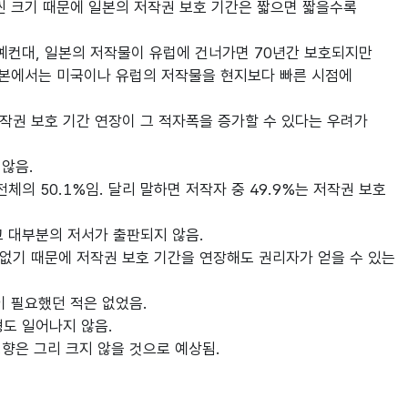
 크기 때문에 일본의 저작권 보호 기간은 짧으면 짧을수록
예컨대, 일본의 저작물이 유럽에 건너가면 70년간 보호되지만
일본에서는 미국이나 유럽의 저작물을 현지보다 빠른 시점에
작권 보호 기간 연장이 그 적자폭을 증가할 수 있다는 우려가
않음.
의 50.1%임. 달리 말하면 저작자 중 49.9%는 저작권 보호
고 대부분의 저서가 출판되지 않음.
 없기 때문에 저작권 보호 기간을 연장해도 권리자가 얻을 수 있는
이 필요했던 적은 없었음.
도 일어나지 않음.
향은 그리 크지 않을 것으로 예상됨.