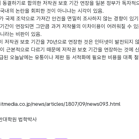
서 동결하기로 합의한 저작권 보호 기간 연장을 일본 정부가 독자적으
국내의 논란을 회피한 것이 아니냐는 시각이 있음.
 국제 조약으로 가져간 안건을 면밀히 조사하지 않는 경향이 있기
기간이 연장되면 그만큼 과거 저작물의 이차이용이 어려워질 수 있
니라는 비판이 있음.
 저작권 보호 기간을 70년으로 연장한 것은 인터넷이 발전되지 
이 근본적으로 다르기 때문에 저작권 보호 기간을 연장하는 것에 신
된 오늘날에는 유통이나 제판 등 서적화에 필요한 비용을 대폭 절
itmedia.co.jp/news/articles/1807/09/news093.html
일반대학원 법학박사