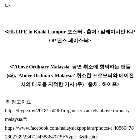
다
.
<
HI-LIFE in Kuala Lumpur 포스터 - 출처 : 말레이시안 K-P
OP 팬즈 페이스북>
<
'Above Ordinary Malaysia' 공연 취소에 항의하는 팬들
(좌), '
Above Ordinary Malaysia' 취소한 프로모터와 에이전
시의 태도를 지적한 기사 (우) - 출처 : 하이프>
※ 참고자료
https://hype.my/2018/160961/organiser-cancels-above-ordinary-
malaysia/#!
https://www.facebook.com/malaysiakpopfans/photos/a.40560478
2802739/2347134588649739/?type=3&theater