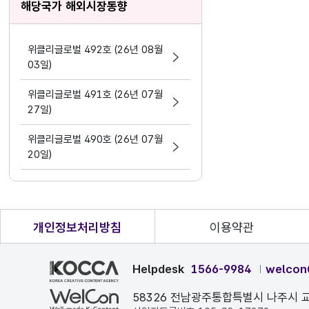
해당국가 해외시장동향
위클리글로벌 492호 (26년 08월
03일)
위클리글로벌 491호 (26년 07월
27일)
위클리글로벌 490호 (26년 07월
20일)
개인정보처리방침
이용약관
Helpdesk
1566-9984
welcon
58326 전남광주통합특별시 나주시 교