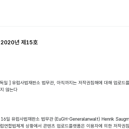
2020년 제15호
 · 독일 ] 유럽사법재판소 법무관, 아직까지는 저작권침해에 대해 업로
지지 않는다
 16일 유럽사법재판소 법무관 (EuGH-Generalanwalt) Henrik Saugm
유럽연합법체계 상황에서 콘텐츠 업로드플랫폼은 이용자에 의한 저작권