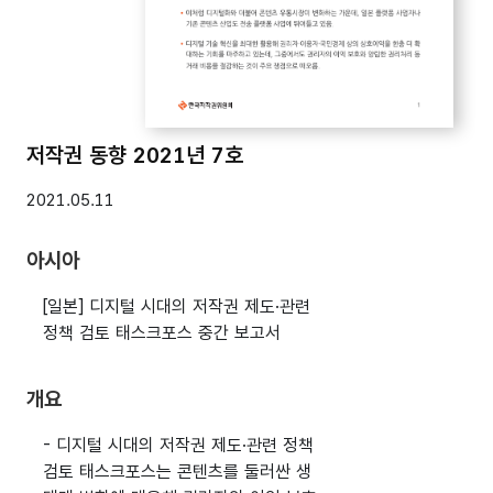
저작권 동향 2021년 7호
2021.05.11
아시아
[일본] 디지털 시대의 저작권 제도·관련
정책 검토 태스크포스 중간 보고서
개요
- 디지털 시대의 저작권 제도·관련 정책
검토 태스크포스는 콘텐츠를 둘러싼 생