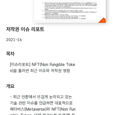
저작권 이슈 리포트
2021-16
목차
[이슈리포트] NFT(Non Fungible Toke
n)을 둘러싼 최근 이슈와 저작권 쟁점
개요
- 최근 언론에서 뜨겁게 논의되고 있는
기술 관련 이슈를 언급하면 대표적으로
메타버스(Metaverse)와 NFT(Non Fun