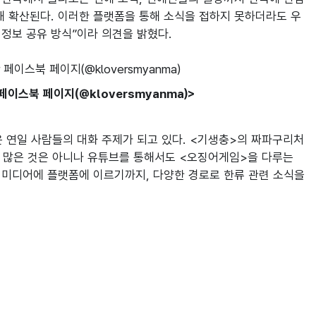
해 확산된다. 이러한 플랫폼을 통해 소식을 접하지 못하더라도 우
 정보 공유 방식”이라 의견을 밝혔다.
r 페이스북 페이지(@kloversmyanma)>
 연일 사람들의 대화 주제가 되고 있다. <기생충>의 짜파구리처
가 많은 것은 아니나 유튜브를 통해서도 <오징어게임>을 다루는 
미디어에 플랫폼에 이르기까지, 다양한 경로로 한류 관련 소식을 