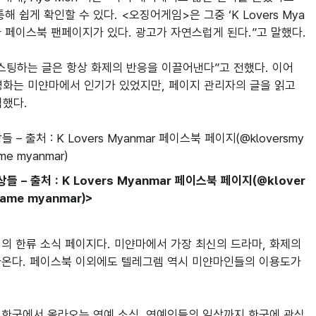
쉽게 확인할 수 있다. <오징어게임>은 그중 ‘K Lovers Mya
다 페이스북 팬페이지가 있다. 광고가 자연스럽게 된다.”고 말했다.

가 포스팅하는 글은 항상 화제의 반응을 이끌어낸다”고 전했다. 이어 
화는 미얀마에서 인기가 있었지만, 페이지 관리자의 글을 읽고 
석했다.
들 – 출처 : K Lovers Myanmar 페이스북 페이지(@klover
ame myanmar)>
최대의 한류 소식 페이지다. 미얀마에서 가장 최신의 드라마, 화제의 
라온다. 페이스북 이외에도 텔레그렘 역시 미얀마인들의 이용도가 
. 한국에서 올라오는 연예 소식, 연예인들의 일상까지 한국에 관심