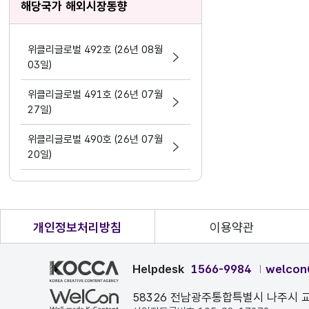
해당국가 해외시장동향
위클리글로벌 492호 (26년 08월
03일)
위클리글로벌 491호 (26년 07월
27일)
위클리글로벌 490호 (26년 07월
20일)
개인정보처리방침
이용약관
Helpdesk
1566-9984
welcon
58326 전남광주통합특별시 나주시 교