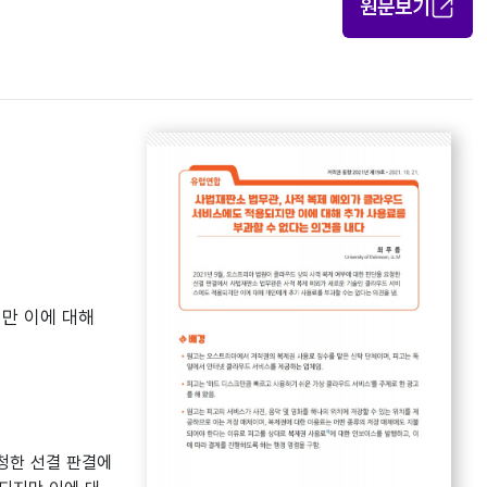
원문보기
지만 이에 대해
요청한 선결 판결에