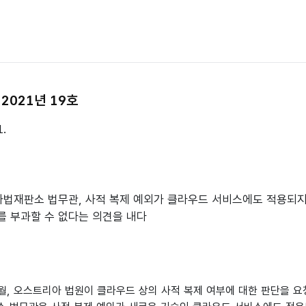
2021년 19호
1.
 사법재판소 법무관, 사적 복제 예외가 클라우드 서비스에도 적용되
를 부과할 수 없다는 의견을 내다
 9월, 오스트리아 법원이 클라우드 상의 사적 복제 여부에 대한 판단을 