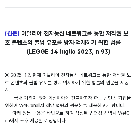
(원문)
이탈리아 전자통신 네트워크를 통한 저작권 보
호 콘텐츠의 불법 유포를 방지·억제하기 위한 법률
(LEGGE 14 luglio 2023, n.93)
※ 2025. 12. 현재 이탈리아 전자통신 네트워크를 통한 저작권 보
호 콘텐츠의 불법 유포를 방지·억제하기 위한 법률의 원문을 제공
하는
국내 기관이 없어 이탈리아에 진출하고자 하는 콘텐츠 기업을
위하여 WelCon에서 해당 법령의 원문본을 제공하고자 합니다.
아래 원문 내용을 바탕으로 하여 작성된 법령정보 역시 WelC
on에서 추후 제공할 예정입니다.