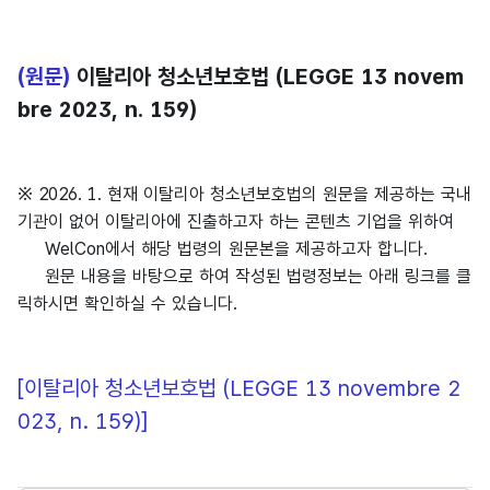
(원문)
이탈리아 청소년보호법 (LEGGE 13 novem
bre 2023, n. 159)
※ 2026. 1. 현재 이탈리아 청소년보호법의 원문을 제공하는 국내
기관이 없어 이탈리아에 진출하고자 하는 콘텐츠 기업을 위하여
WelCon에서 해당 법령의 원문본을 제공하고자 합니다.
원문 내용을 바탕으로 하여 작성된 법령정보는 아래 링크를 클
릭하시면 확인하실 수 있습니다.
[이탈리아 청소년보호법 (LEGGE 13 novembre 2
023, n. 159)]