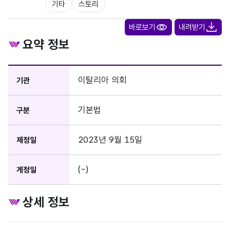
기타
스토리
바로보기
내려받기
요약 정보
이탈리아 의회
기관
기본법
구분
2023년 9월 15일
제정일
(-)
게정일
상세 정보