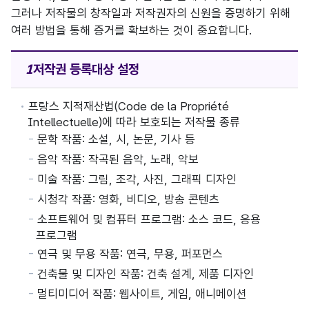
그러나 저작물의 창작일과 저작권자의 신원을 증명하기 위해
여러 방법을 통해 증거를 확보하는 것이 중요합니다.
저작권
등록대상 설정
프랑스 지적재산법(Code de la Propriété
Intellectuelle)에 따라 보호되는 저작물 종류
문학 작품: 소설, 시, 논문, 기사 등
음악 작품: 작곡된 음악, 노래, 악보
미술 작품: 그림, 조각, 사진, 그래픽 디자인
시청각 작품: 영화, 비디오, 방송 콘텐츠
소프트웨어 및 컴퓨터 프로그램: 소스 코드, 응용
프로그램
연극 및 무용 작품: 연극, 무용, 퍼포먼스
건축물 및 디자인 작품: 건축 설계, 제품 디자인
멀티미디어 작품: 웹사이트, 게임, 애니메이션