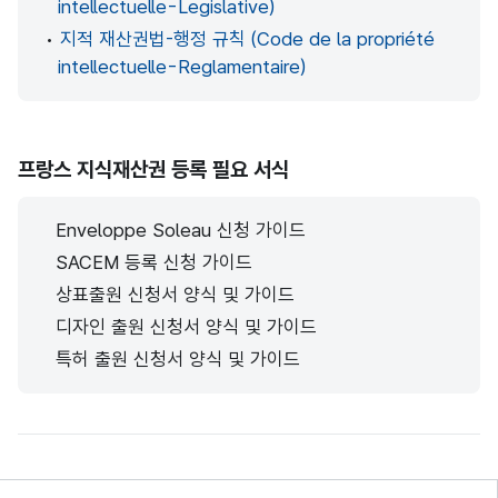
intellectuelle-Legislative)
•
지적 재산권법-행정 규칙 (Code de la propriété
intellectuelle-Reglamentaire)
프랑스 지식재산권 등록 필요 서식
Enveloppe Soleau 신청 가이드
SACEM 등록 신청 가이드
상표출원 신청서 양식 및 가이드
디자인 출원 신청서 양식 및 가이드
특허 출원 신청서 양식 및 가이드