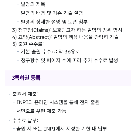
발명의 제목
발명의 배경 및 기존 기술 설명
발명의 상세한 설명 및 도면 첨부
3) 청구항(Claims): 보호받고자 하는 발명의 범위 명시
4) 요약(Abstract): 발명의 핵심 내용을 간략히 기술
5) 출원 수수료:
기본 출원 수수료: 약 36유로
청구항수 및 페이지 수에 따라 추가 수수료 발생
특허권
등록
출원서 제출:
INPI의 온라인 시스템을 통해 전자 출원
서면으로 우편 제출 가능
수수료 납부:
출원 시 또는 INPI에서 지정한 기한 내 납부