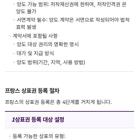
양도 가능 범위: 저작재산권에 한하며, 저작인격권 은
양도 불가
서면계약 필수: 양도 계약은 서면으로 작성되어야 법적
효력 발생
계약서에 포함될 사항
양도 대상 권리의 명확한 명시
대가 및 지급 방식
양도 범위(기간, 지역, 사용 방법)
프랑스 상표권 등록 절차
프랑스의 상표권 등록은 총 4단계를 거치게 됩니다.
상표권 등록
대상 설정
등록 가능한 상표의 유형: