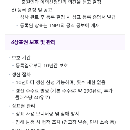
출원인과 이의신청인의 의견을 듣고 결정
6) 등록 결정 및 공고
심사 완료 후 등록 결정 시 상표 등록 증명서 발급
등록된 상표는 INPI의 공식 공보에 게재
상표권
보호 및 관리
보호 기간
등록일로부터 10년간 보호
갱신 절차
10년마다 갱신 신청 가능하며, 횟수 제한 없음
갱신 수수료 발생 (기본 수수료: 약 290유로, 추가
클래스당 40유로)
상표권 관리
상표 사용 모니터링 및 침해 방지
침해 발생 시 법적 조치 (경고장 발송, 민사 소송 등)