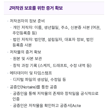
저작권 보호를
위한 증거 확보
저작권자의 정보 준비
개인 저작자: 이름, 생년월일, 주소, 신분증 사본 (여권,
주민등록증 등)
법인 저작자: 법인명, 설립일자, 대표자 정보, 법인
등록증 사본
저작물의 증거 확보
원본 및 사본 보관
창작 과정 기록 (스케치, 드래프트, 수정 내역 등)
메타데이터 및 타임스탬프
디지털 파일의 생성일, 수정일 등
공증인(Notaire)를 통한 공증
공증인을 통해 저작물의 존재와 창작일을 공식적으로
인증
공증인은 저작물을 확인하고 공증서(Acte