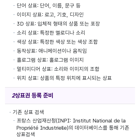
단어 상표: 단어, 이름, 문구 등
이미지 상표: 로고, 기호, 디자인
3D 상표: 입체적 형태의 상품 또는 포장
소리 상표: 특정한 멜로디나 소리
색상 상표: 특정한 색상 또는 색상 조합
동작상표: 애니메이션이나 움직임
홀로그램 상표: 홀로그램 이미지
멀티미디어 상표: 소리와 이미지의 조합
위치 상표: 상품의 특정 위치에 표시되는 상표
상표권
등록 준비
기존 상표 검색
프랑스 산업재산청(INPI: Institut National de la
Propriété Industrielle)의 데이터베이스를 통해 기존
상표검색