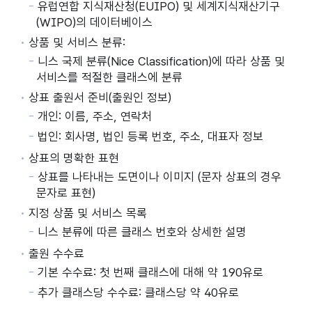
유럽연합 지식재산청(EUIPO) 및 세계지식재산기구
(WIPO)의 데이터베이스
상품 및 서비스 분류:
니스 국제 분류(Nice Classification)에 따라 상품 및
서비스를 적절한 클래스에 분류
상표 출원서 준비(출원인 정보)
개인: 이름, 주소, 연락처
법인: 회사명, 법인 등록 번호, 주소, 대표자 정보
상표의 명확한 표현
상표를 나타내는 도면이나 이미지 (문자 상표의 경우
문자로 표현)
지정 상품 및 서비스 목록
니스 분류에 따른 클래스 번호와 상세한 설명
출원 수수료
기본 수수료: 첫 번째 클래스에 대해 약 190유로
추가 클래스당 수수료: 클래스당 약 40유로