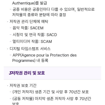
Authentique)를 발급
공증 비용은 공증인마다 다를 수 있으며, 일반적으로
저작물의 종류와 분량에 따라 결정
저작권 관리 단체에 예탁
음악 작품: SACEM
시청각 및 연극 작품: SACD
멀티미디어 작품: SCAM
디지털 타임스탬프 서비스
APP(Agence pour la Protection des
Programmes) 내 등록
저작권
관리 및 보호
저작권 보호 기간
(개인 저작자) 생존 기간 및 사망 후 70년간 보호
(공동 저작물) 마지막 생존 저작자 사망 후 70년간
보호