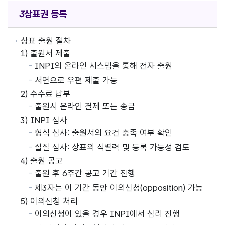
상표권
등록
상표 출원 절차
1) 출원서 제출
INPI의 온라인 시스템을 통해 전자 출원
서면으로 우편 제출 가능
2) 수수료 납부
출원시 온라인 결제 또는 송금
3) INPI 심사
형식 심사: 출원서의 요건 충족 여부 확인
실질 심사: 상표의 식별력 및 등록 가능성 검토
4) 출원 공고
출원 후 6주간 공고 기간 진행
제3자는 이 기간 동안 이의신청(opposition) 가능
5) 이의신청 처리
이의신청이 있을 경우 INPI에서 심리 진행