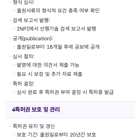
형식 심사:
출원서류의 형식적 요건 충족 여부 확인
검색 보고서 발행:
INPI에서 선행기술 검색 보고서 발행
공개(publication):
출원일로부터 18개월 후에 공보에 공개
심사 절차:
발명에 대한 의견서 제출 가능
필요 시 보정 및 추가 자료 제출
특허 결정:
심사 완료 후 특허권 부여 결정 시 특허증 발급
특허권
보호 및 관리
특허권 유지 및 갱신
보호 기간: 출원일로부터 20년간 보호