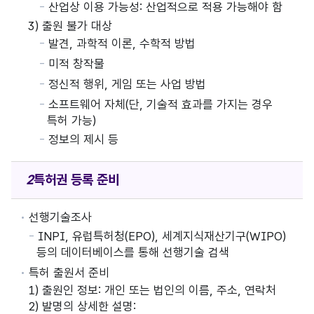
산업상 이용 가능성: 산업적으로 적용 가능해야 함
3) 출원 불가 대상
발견, 과학적 이론, 수학적 방법
미적 창작물
정신적 행위, 게임 또는 사업 방법
소프트웨어 자체(단, 기술적 효과를 가지는 경우
특허 가능)
정보의 제시 등
특허권
등록 준비
선행기술조사
INPI, 유럽특허청(EPO), 세계지식재산기구(WIPO)
등의 데이터베이스를 통해 선행기술 검색
특허 출원서 준비
1) 출원인 정보: 개인 또는 법인의 이름, 주소, 연락처
2) 발명의 상세한 설명: