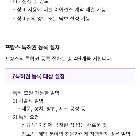
라이선싱 및 양도
상표 사용에 대한 라이선스 계약 체결 가능
상표권의 양도 또는 담보 설정 가능
프랑스 특허권 등록 절차
프랑스의 특허권 등록 절차는 총 4단계를 거칩니다.
특허권 등록
대상 설정
특허 출원 가능한 발명
1) 기술적 발명
제품, 장치, 방법, 제조 공정 등
2) 특허 요건
신규성: 이전에 공개된 적 없는 새로운 것
진보성: 해당 분야의 전문가에게 자명하지 않은 발명