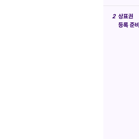
상표권
등록 준