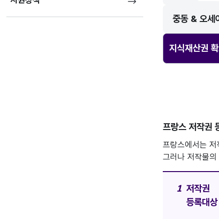
지원정책
중동 & 오세
지식재산권 확
프랑스 저작권 
프랑스에서는 저작
그러나 저작물의 
저작권
등록대상