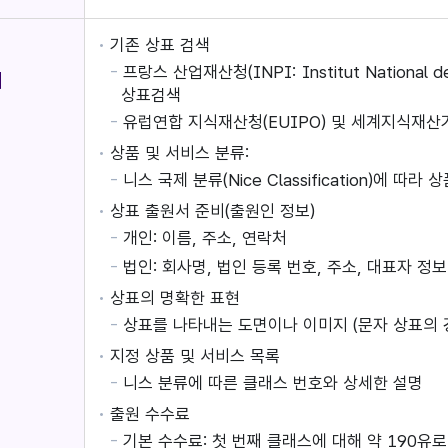
기존 상표 검색
프랑스 산업재산청(INPI: Institut National d
비
상표검색
유럽연합 지식재산청(EUIPO) 및 세계지식재산
상품 및 서비스 분류:
니스 국제 분류(Nice Classification)에 
상표 출원서 준비(출원인 정보)
개인: 이름, 주소, 연락처
법인: 회사명, 법인 등록 번호, 주소, 대표자 정보
상표의 명확한 표현
상표를 나타내는 도면이나 이미지 (문자 상표의 
지정 상품 및 서비스 목록
니스 분류에 따른 클래스 번호와 상세한 설명
출원 수수료
기본 수수료: 첫 번째 클래스에 대해 약 190유로