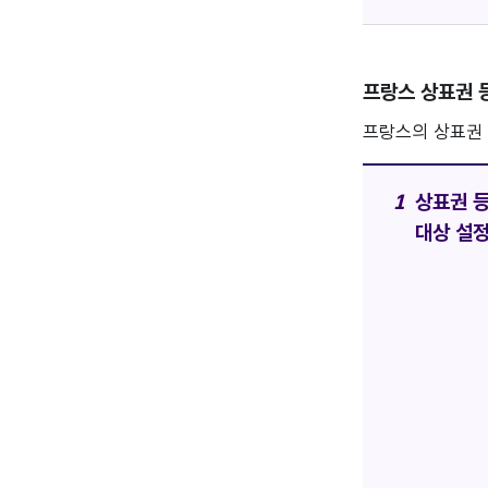
프랑스 상표권 
프랑스의 상표권 
상표권 
대상 설