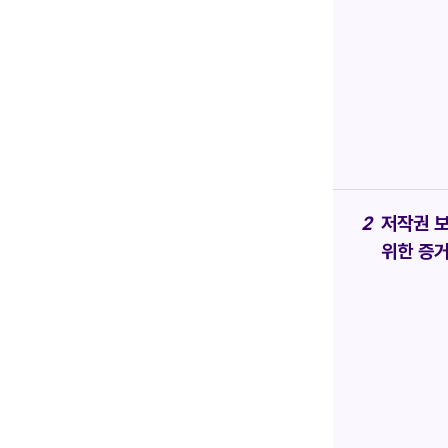
저작권 
위한 증거