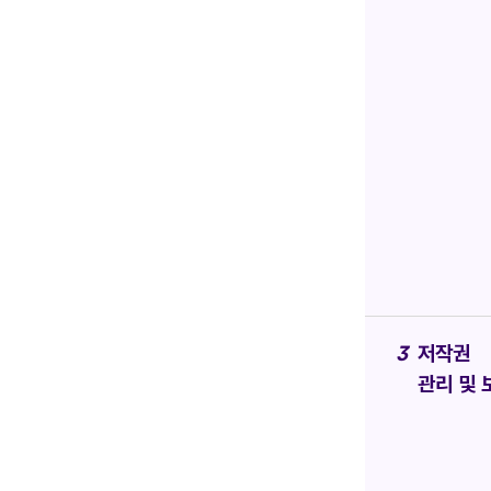
저작권
관리 및 