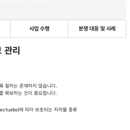
사업 수행
분쟁 대응 및 사례
 관리
록 절차는 존재하지 않습니다.
를 확보하는 것이 중요합니다.
ellectuelle)에 따라 보호되는 저작물 종류