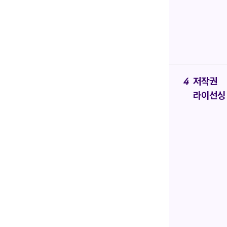
저작권
라이선싱