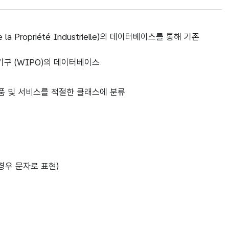
e la Propriété Industrielle)의 데이터베이스를 통해 기존
기구 (WIPO)의 데이터베이스
따라 상품 및 서비스를 적절한 클래스에 분류
경우 문자로 표현)