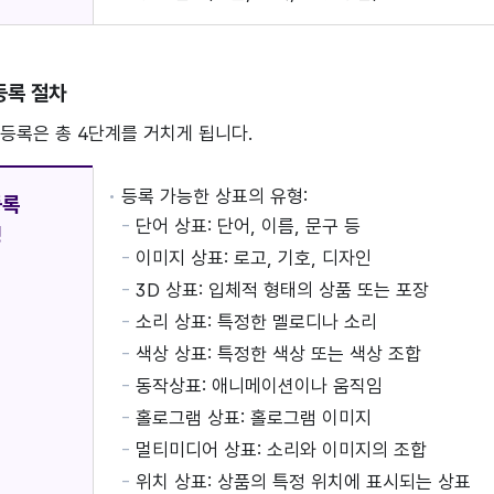
등록 절차
등록은 총 4단계를 거치게 됩니다.
등록 가능한 상표의 유형:
등록
단어 상표: 단어, 이름, 문구 등
정
이미지 상표: 로고, 기호, 디자인
3D 상표: 입체적 형태의 상품 또는 포장
소리 상표: 특정한 멜로디나 소리
색상 상표: 특정한 색상 또는 색상 조합
동작상표: 애니메이션이나 움직임
홀로그램 상표: 홀로그램 이미지
멀티미디어 상표: 소리와 이미지의 조합
위치 상표: 상품의 특정 위치에 표시되는 상표