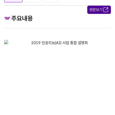
원문보기
주요내용