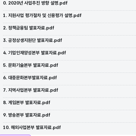
0. 2020년 사업추진 방향 설명.pdf
1. 지원사업 평가절차 및 신용평가 설명.pdf
2. 정책금융팀 발표자료.pdf
3. 공정상생지원단 발표자료.pdf
4. 기업인재양성본부 발표자료.pdf
5. 문화기술본부 발표자료.pdf
6. 대중문화본부발표자료.pdf
7. 지역사업본부 발표자료.pdf
8. 게임본부 발표자료.pdf
9. 방송본부 발표자료.pdf
10. 해외사업본부 발표자료.pdf