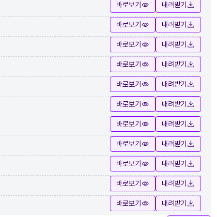
바로보기
내려받기
바로보기
내려받기
바로보기
내려받기
바로보기
내려받기
바로보기
내려받기
바로보기
내려받기
바로보기
내려받기
바로보기
내려받기
바로보기
내려받기
바로보기
내려받기
바로보기
내려받기