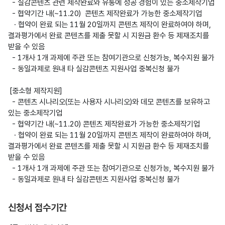
  - 실감콘텐츠 관련 제작완료와 유통에 성공 경험이 있는 중소제작기업

  - 협약기간 내(~11.20)  콘텐츠 제작완료가 가능한 중소제작기업

   · 협약이 완료 되는 11월 20일까지 콘텐츠 제작이 완료하여야 하며, 
결과평가에서 완료 콘텐츠를 제출 못할 시 지원금 환수 등 제재조치를 
받을 수 있음

  - 1개사 1개 과제에 주관 또는 참여기관으로 신청가능, 복수지원 불가

  - 동일과제로 원내 타 실감콘텐츠 지원사업 중복신청 불가

 [중소형 제작지원]

  - 콘텐츠 시나리오(또는 사용자 시나리오)와 데모 콘텐츠를 보유하고 
있는 중소제작기업

  - 협약기간 내(~11.20) 콘텐츠 제작완료가 가능한 중소제작기업

   · 협약이 완료 되는 11월 20일까지 콘텐츠 제작이 완료하여야 하며, 
결과평가에서 완료 콘텐츠를 제출 못할 시 지원금 환수 등 제재조치를 
받을 수 있음

  - 1개사 1개 과제에 주관 또는 참여기관으로 신청가능, 복수지원 불가

  - 동일과제로 원내 타 실감콘텐츠 지원사업 중복신청 불가

신청서 접수기간