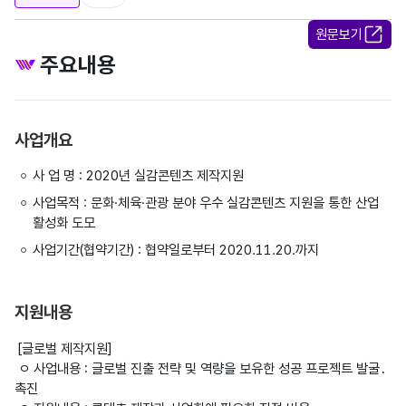
원문보기
주요내용
사업개요
사 업 명 : 2020년 실감콘텐츠 제작지원
사업목적 : 문화·체육·관광 분야 우수 실감콘텐츠 지원을 통한 산업
활성화 도모
사업기간(협약기간) : 협약일로부터 2020.11.20.까지
지원내용
 [글로벌 제작지원]

 ㅇ 사업내용 : 글로벌 진출 전략 및 역량을 보유한 성공 프로젝트 발굴․
촉진
