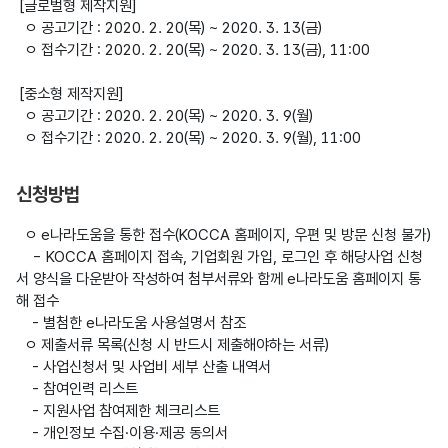
 [글로벌형 제작지원]

  ㅇ 공고기간 : 2020. 2. 20(목) ~ 2020. 3. 13(금)

  ㅇ 접수기간 : 2020. 2. 20(목) ~ 2020. 3. 13(금), 11:00

 [중소형 제작지원]

  ㅇ 공고기간 : 2020. 2. 20(목) ~ 2020. 3. 9(월)

  ㅇ 접수기간 : 2020. 2. 20(목) ~ 2020. 3. 9(월), 11:00

신청방법
  ㅇ e나라도움을 통한 접수(KOCCA 홈페이지, 우편 및 방문 신청 불가)

    - KOCCA 홈페이지 접속, 기업회원 가입, 로그인 후 해당사업 신청
서 양식을 다운받아 작성하여 첨부서류와 함께 e나라도움 홈페이지 통
해 접수

    - 별첨한 e나라도움 사용설명서 참조

  ㅇ 제출서류 목록(신청 시 반드시 제출해야하는 서류)

    - 사업신청서 및 사업비 세부 산출 내역서

    - 참여인력 리스트

    - 지원사업 참여제한 체크리스트

    - 개인정보 수집·이용·제공 동의서
