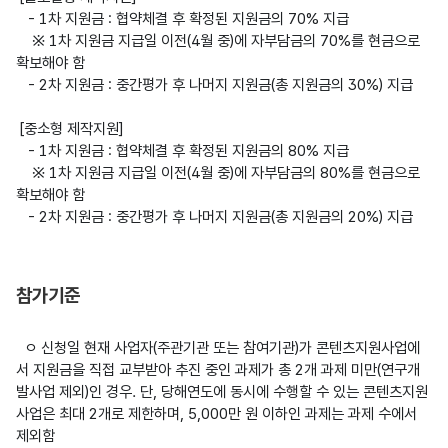
   - 1차 지원금 : 협약체결 후 확정된 지원금의 70% 지급

    ※ 1차 지원금 지급일 이전(4월 중)에 자부담금의 70%를 현금으로 
확보해야 함

   - 2차 지원금 : 중간평가 후 나머지 지원금(총 지원금의 30%) 지급

 [중소형 제작지원]

   - 1차 지원금 : 협약체결 후 확정된 지원금의 80% 지급

    ※ 1차 지원금 지급일 이전(4월 중)에 자부담금의 80%를 현금으로 
확보해야 함

   - 2차 지원금 : 중간평가 후 나머지 지원금(총 지원금의 20%) 지급

참가기준
  ㅇ 신청일 현재 사업자(주관기관 또는 참여기관)가 콘텐츠지원사업에
서 지원금을 직접 교부받아 추진 중인 과제가 총 2개 과제 미만(연구개
발사업 제외)인 경우. 단, 당해연도에 동시에 수행할 수 있는 콘텐츠지원
사업은 최대 2개로 제한하며, 5,000만 원 이하인 과제는 과제 수에서 
제외함
