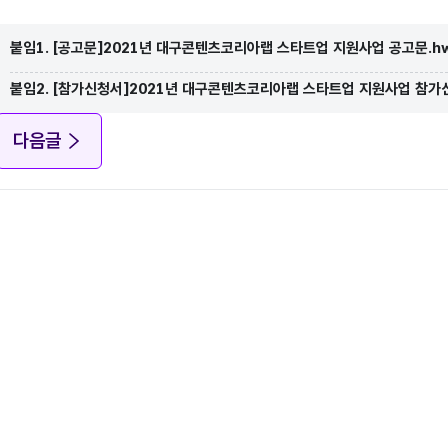
붙임1. [공고문]2021년 대구콘텐츠코리아랩 스타트업 지원사업 공고문.h
붙임2. [참가신청서]2021년 대구콘텐츠코리아랩 스타트업 지원사업 참가
다음글