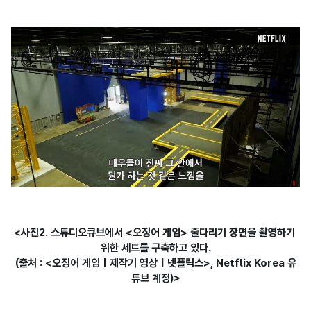
<사진2. 스튜디오큐브에서 <오징어 게임> 줄다리기 장면을 촬영하기 
위한 세트를 구축하고 있다.

(출처 : <오징어 게임 | 제작기 영상 | 넷플릭스>, Netflix Korea 유
튜브 계정)>