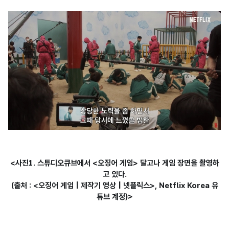
<사진1. 스튜디오큐브에서 <오징어 게임> 달고나 게임 장면을 촬영하
고 있다.

(출처 : <오징어 게임 | 제작기 영상 | 넷플릭스>, Netflix Korea 유
튜브 계정)>