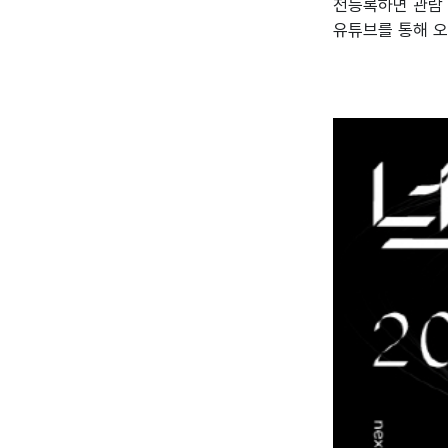
전등록하면 관람 가
유튜브를 통해 오