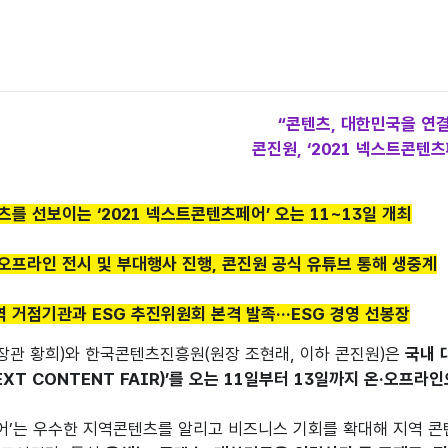
“콘텐츠, 대한민국을 연
콘진원, ‘2021 넥스트콘텐츠
텐츠를 선보이는 ‘2021 넥스트콘텐츠페어’ 오는 11~13일 개최
 오프라인 전시 및 부대행사 진행, 콘진원 공식 유튜브 통해 생중계
 지역 거점기관과 ESG 추진위원회 본격 발족…ESG 경영 선봉장
관 황희)와 한국콘텐츠진흥원(원장 조현래, 이하 콘진원)은 
국내 
EXT CONTENT FAIR)’를 오는 11일부터 13일까지 온·오프라
’는 우수한 지역콘텐츠를 알리고 비즈니스 기회를 확대해 지역 콘텐츠