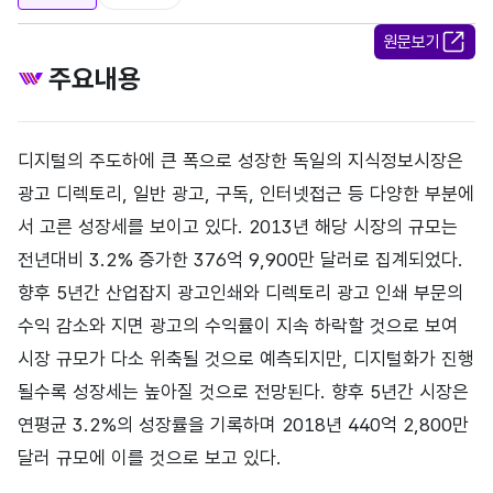
원문보기
주요내용
디지털의 주도하에 큰 폭으로 성장한 독일의 지식정보시장은
광고 디렉토리, 일반 광고, 구독, 인터넷접근 등 다양한 부분에
서 고른 성장세를 보이고 있다. 2013년 해당 시장의 규모는
전년대비 3.2% 증가한 376억 9,900만 달러로 집계되었다.
향후 5년간 산업잡지 광고인쇄와 디렉토리 광고 인쇄 부문의
수익 감소와 지면 광고의 수익률이 지속 하락할 것으로 보여
시장 규모가 다소 위축될 것으로 예측되지만, 디지털화가 진행
될수록 성장세는 높아질 것으로 전망된다. 향후 5년간 시장은
연평균 3.2%의 성장률을 기록하며 2018년 440억 2,800만
달러 규모에 이를 것으로 보고 있다.