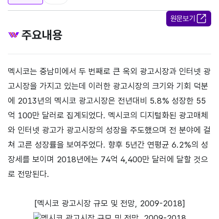
원문보기
주요내용
멕시코는 중남미에서 두 번째로 큰 옥외 광고시장과 인터넷 광
고시장을 가지고 있는데 이러한 광고시장의 크기와 기회 덕분
에 2013년의 멕시코 광고시장은 전년대비 5.8% 성장한 55
억 100만 달러로 집계되었다. 멕시코의 디지털화된 광고매체
와 인터넷 광고가 광고시장의 성장을 주도했으며 전 분야에 걸
쳐 고른 성장률을 보여주었다. 향후 5년간 연평균 6.2%의 성
장세를 보이며 2018년에는 74억 4,400만 달러에 달할 것으
로 전망된다.
[멕시코 광고시장 규모 및 전망, 2009-2018]