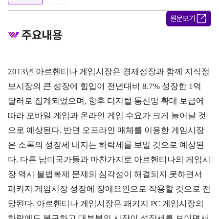
원문보기
주요내용
2013년 아르헨티나 게임시장은 경제성장과 함께 지식정
보시장의 큰 성장에 힘입어 전년대비 8.7% 성장한 1억
달러로 집계되었으며, 향후 디지털 통신망 확대 보급에
따라 모바일 게임과 온라인 게임 수요가 크게 늘어날 것
으로 예상된다. 반면 오프라인 매체를 이용한 게임시장
은 소폭의 성장세 내지는 하락세를 보일 것으로 예상된
다. 다른 남미국가들과 마찬가지로 아르헨티나의 게임시
장 역시 불법복제 문제의 심각성이 해결되지 못하면서
패키지 게임시장 성장에 장애요인으로 작용할 것으로 전
망된다. 아르헨티나 게임시장은 패키지 PC 게임시장의
하락에도 불구하고 대부분의 시장이 성장세를 보이면서