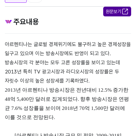
원문보기
주요내용
아르헨티나는 글로벌 경제위기에도 불구하고 높은 경제성장을
일구고 있으며 이는 방송시장에도 반영이 되고 있다.
방송시장의 각 분야는 모두 고른 성장률을 보이고 있는데
2013년 특히 TV 광고시장과 라디오시장의 성장률은 두
자릿수 이상의 높은 성장세를 기록하였다.
2013년 아르헨티나 방송시장은 전년대비 12.5% 증가한
48억 5,400만 달러로 집계되었다. 향후
방송시장은 연평
균 7.6% 성장률을 보이며 2018년 70억 1,500만 달러에
이를 것으로 전망된다.
[아르헨티나 방송시장 규모 및 전망, 2009-2018]