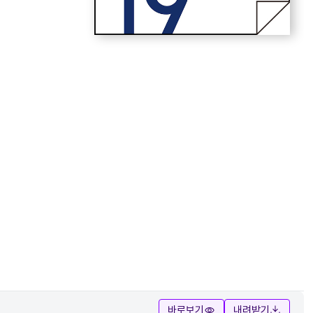
바로보기
내려받기