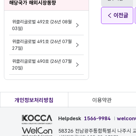
해당국가 해외시장동향
이전글
위클리글로벌 492호 (26년 08월
03일)
위클리글로벌 491호 (26년 07월
27일)
위클리글로벌 490호 (26년 07월
20일)
개인정보처리방침
이용약관
Helpdesk
1566-9984
welcon
58326 전남광주통합특별시 나주시 교