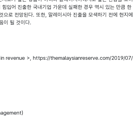
에 힘입어 진출한 국내기업 가운데 실패한 경우 역시 있는 만큼 한
 것으로 전망된다. 또한, 말레이시아 진출을 모색하기 전에 현지에
움이 될 것이다.
 in revenue >, https://themalaysianreserve.com/2019/07/
agement)
