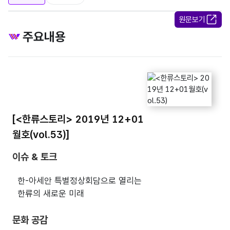
원문보기
주요내용
[<한류스토리> 2019년 12+01
월호(vol.53)]
이슈 & 토크
한-아세안 특별정상회담으로 열리는
한류의 새로운 미래
문화 공감