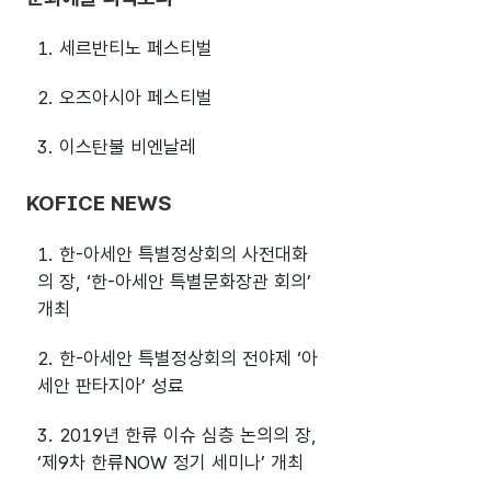
1. 세르반티노 페스티벌
2. 오즈아시아 페스티벌
3. 이스탄불 비엔날레
KOFICE NEWS
1. 한-아세안 특별정상회의 사전대화
의 장, ‘한-아세안 특별문화장관 회의’
개최
2. 한-아세안 특별정상회의 전야제 ‘아
세안 판타지아’ 성료
3. 2019년 한류 이슈 심층 논의의 장,
‘제9차 한류NOW 정기 세미나’ 개최