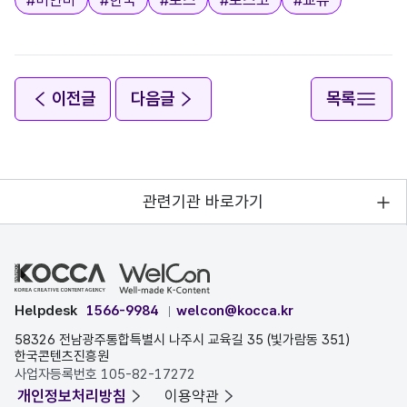
이전글
다음글
목록
관련기관 바로가기
Helpdesk
1566-9984
welcon@kocca.kr
58326 전남광주통합특별시 나주시 교육길 35 (빛가람동 351)
한국콘텐츠진흥원
사업자등록번호 105-82-17272
개인정보처리방침
이용약관