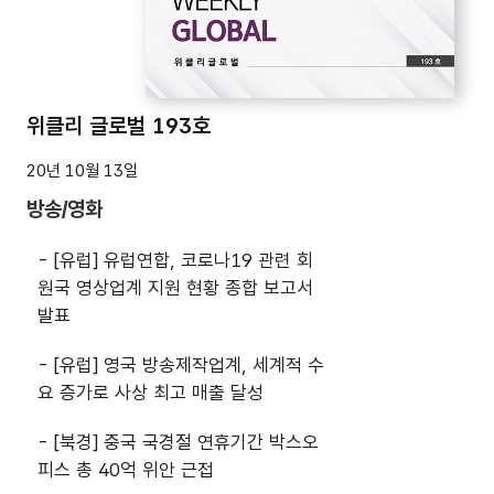
위클리 글로벌 193호
20년 10월 13일
방송/영화
- [유럽] 유럽연합, 코로나19 관련 회
원국 영상업계 지원 현황 종합 보고서
발표
- [유럽] 영국 방송제작업계, 세계적 수
요 증가로 사상 최고 매출 달성
- [북경] 중국 국경절 연휴기간 박스오
피스 총 40억 위안 근접