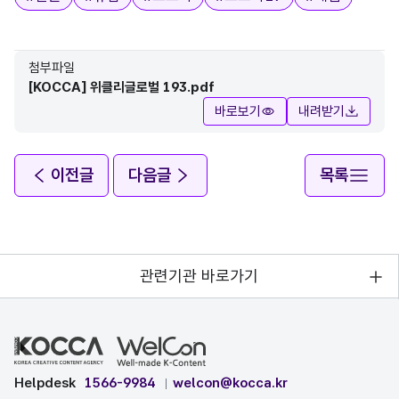
첨부파일
[KOCCA] 위클리글로벌 193.pdf
바로보기
내려받기
이전글
다음글
목록
관련기관 바로가기
Helpdesk
1566-9984
welcon@kocca.kr