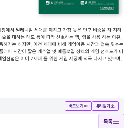
 시장에서 밀레니얼 세대를 제치고 가장 높은 인구 비중을 차 지하
술을 대하는 태도 등에 따라 선호하는 앱, 앱을 사용 하는 이유,
이용하기는 하지만, 이전 세대에 비해 게임이용 시간과 접속 횟수는
 플레이 시간이 짧은 캐주얼 및 배틀로열 장르의 게임 선호도가 나
게임산업은 이미 Z세대 를 위한 게임 제공에 적극 나서고 있으며,
바로보기
내려받기
목록