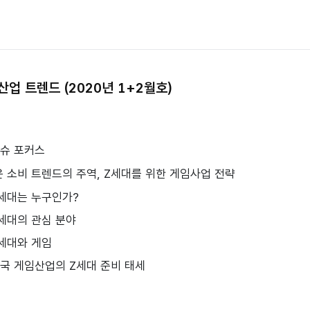
업 트렌드 (2020년 1+2월호)
이슈 포커스
로운 소비 트렌드의 주역, Z세대를 위한 게임사업 전략
 Z세대는 누구인가?
 Z세대의 관심 분야
 Z세대와 게임
. 한국 게임산업의 Z세대 준비 태세